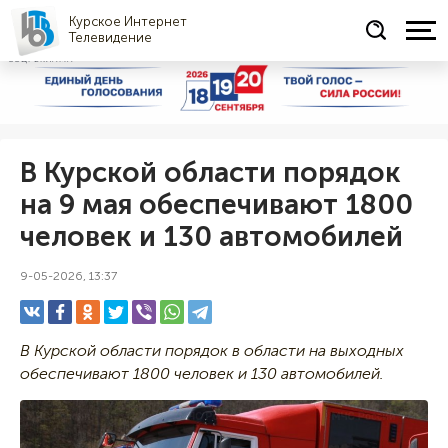
Курское Интернет
Телевидение
СОЦРЕКЛАМА
В Курской области порядок
на 9 мая обеспечивают 1800
человек и 130 автомобилей
9-05-2026, 13:37
В Курской области порядок в области на выходных
обеспечивают 1800 человек и 130 автомобилей.