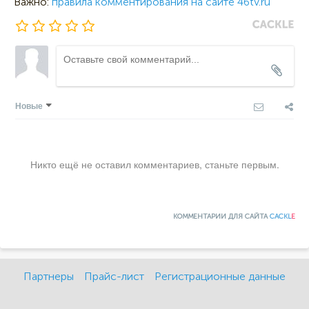
Важно:
правила комментирования на сайте 46tv.ru
Новые
Никто ещё не оставил комментариев, станьте первым.
КОММЕНТАРИИ ДЛЯ САЙТА
CACKL
E
Партнеры
Прайс-лист
Регистрационные данные