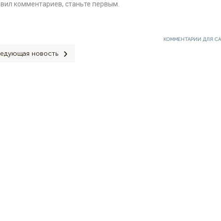
авил комментариев, станьте первым.
КОММЕНТАРИИ ДЛЯ С
едующая новость