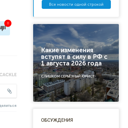
Все новости одной строкой
0
Какие изменения
вступят в силу в РФ с
1 августа 2026 года
СЛИШКОМ СЕРЬЁЗНЫЙ ЮРИСТ
делиться
ОБСУЖДЕНИЯ