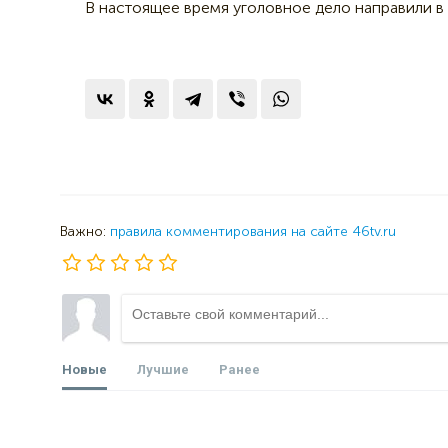
В настоящее время уголовное дело направили в 
Важно:
правила комментирования на сайте 46tv.ru
Новые
Лучшие
Ранее