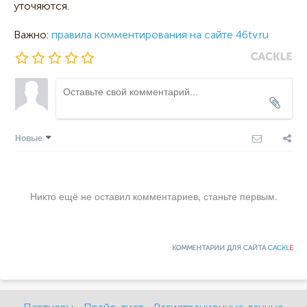
уточяются.
Важно:
правила комментирования на сайте 46tv.ru
Новые
Никто ещё не оставил комментариев, станьте первым.
КОММЕНТАРИИ ДЛЯ САЙТА
CACKL
E