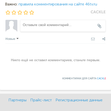
Важно:
правила комментирования на сайте 46tv.ru
Новые
Никто ещё не оставил комментариев, станьте первым.
КОММЕНТАРИИ ДЛЯ САЙТА
CACKL
E
Партнеры
Прайс-лист
Регистрационные данные