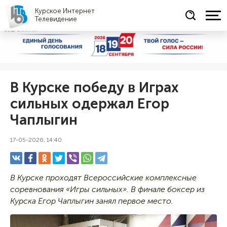
Курское Интернет
Телевидение
СОЦРЕКЛАМА
В Курске победу в Играх
сильных одержал Егор
Чаплыгин
17-05-2026, 14:40
В Курске проходят Всероссийские комплексные
соревнования «Игры сильных». В финале боксер из
Курска Егор Чаплыгин занял первое место.