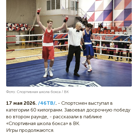
Фото: Спортивная школа бокса / ВК
17 мая 2026.
/46ТВ/
.
- Спортсмен выступал в
категории 60 килограмм. Завоевал досрочную победу
во втором раунде, - рассказали в паблике
«Спортивная школа бокса» в ВК.
Игры продолжаются.