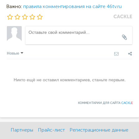
Важно:
правила комментирования на сайте 46tv.ru
Новые
Никто ещё не оставил комментариев, станьте первым.
КОММЕНТАРИИ ДЛЯ САЙТА
CACKL
E
Партнеры
Прайс-лист
Регистрационные данные