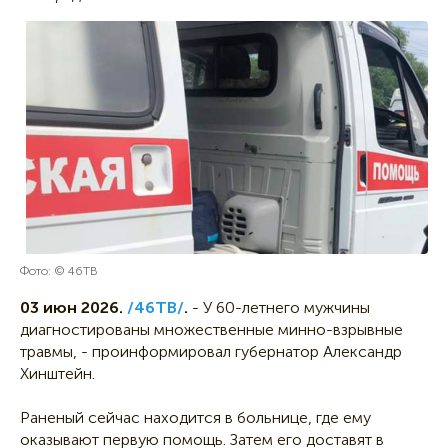
Фото: © 46ТВ
03 июн 2026.
/46ТВ/
.
- У 60-летнего мужчины
диагностированы множественные минно-взрывные
травмы, - проинформировал губернатор Александр
Хинштейн.
Раненый сейчас находится в больнице, где ему
оказывают первую помощь. Затем его доставят в