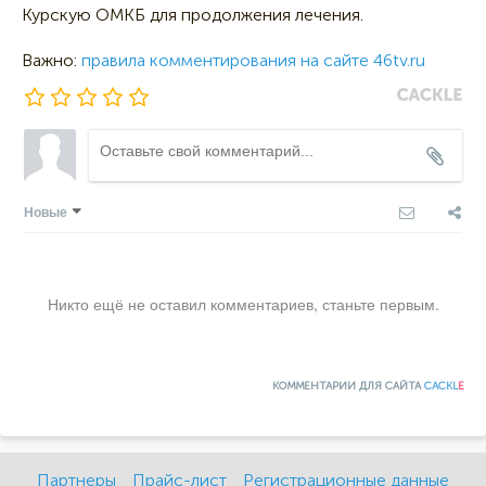
Курскую ОМКБ для продолжения лечения.
Важно:
правила комментирования на сайте 46tv.ru
Новые
Никто ещё не оставил комментариев, станьте первым.
КОММЕНТАРИИ ДЛЯ САЙТА
CACKL
E
Партнеры
Прайс-лист
Регистрационные данные