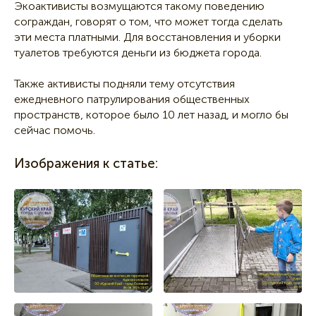
Экоактивисты возмущаются такому поведению
сограждан, говорят о том, что может тогда сделать
эти места платными. Для восстановления и уборки
туалетов требуются деньги из бюджета города.
Также активисты подняли тему отсутствия
ежедневного патрулирования общественных
пространств, которое было 10 лет назад, и могло бы
сейчас помочь.
Изображения к статье: