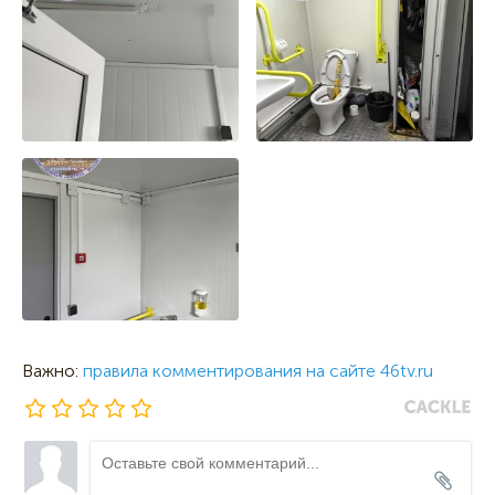
Важно:
правила комментирования на сайте 46tv.ru