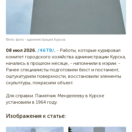
Фото: фото - администрация Курска
08 июл 2026.
/46ТВ/
.
- Работы, которые курировал
комитет городского хозяйства администрации Курска,
начались в прошлом месяце, - напомнили в мэрии. -
Ранее специалисты подготовили бюст и постамент,
оштукатурили поверхности, восстановили элементы
скульптуры, покрасили объект.
Для справки. Памятник Менделееву в Курске
установили в 1964 году.
Изображения к статье: