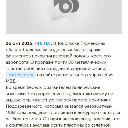
26 окт 2015.
/46ТВ/
.
В Тобольске (Тюменская
область) задержали подозреваемого в краже
фрагментов покрытия взлетной полосы местного
аэропорта. О пропаже почти 50 металлических
пластин сообщил сотрудник воздушной гавани,
отмечается
на сайте регионального управления
МВД.
Во время беседы с заявителем полицейские
выяснили, что разрешение на демонтаж никому не
выдавалось, «взлетную полосу просто похитили».
Подозреваемого, которым оказался безработный
1988 года рождения, доставили в дежурную часть для
разбирательства. Он признал свою вину, пояснив, что
в сентябре начал выносить пластины со взлетной