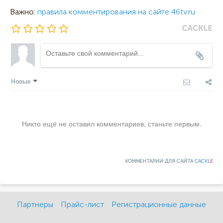
Важно:
правила комментирования на сайте 46tv.ru
Новые
Никто ещё не оставил комментариев, станьте первым.
КОММЕНТАРИИ ДЛЯ САЙТА
CACKL
E
Партнеры
Прайс-лист
Регистрационные данные