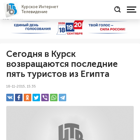
Курское Интернет
Телевидение
СОЦРЕКЛАМА
Сегодня в Курск
возвращаются последние
пять туристов из Египта
18-11-2015, 15:35