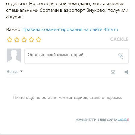
отдельно. На сегодня свои чемоданы, доставляемые
специальными бортами в аэропорт Внуково, получили
8 курян.
Важно:
правила комментирования на сайте 46tv.ru
Новые
Никто ещё не оставил комментариев, станьте первым.
КОММЕНТАРИИ ДЛЯ САЙТА
CACKL
E