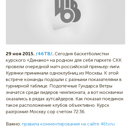
29 ноя 2015.
/46ТВ/
.
Сегодня баскетболистки
курского «Динамо» на родном для себя паркете СКК
провели очередной матч российской премьер-лиги.
Курянки принимали одноклубниц из Москвы. К этой
встрече команды подошли с разными показателями в
турнирной таблице. Подопечные Гундарса Ветры
значатся среди лидеров чемпионата, а вот москвички
оказались в рядах аутсайдеров. Как показал поединок
такое расположение клубов объективно. Курск
разгромил Москву сор счетом 72:36.
Важно:
правила комментирования на сайте 46tv.ru