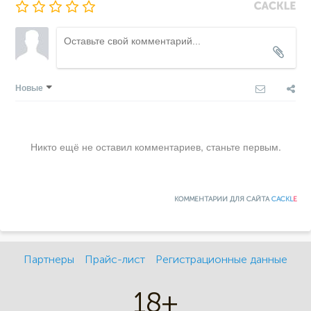
Новые
Никто ещё не оставил комментариев, станьте первым.
КОММЕНТАРИИ ДЛЯ САЙТА
CACKL
E
Партнеры
Прайс-лист
Регистрационные данные
18+