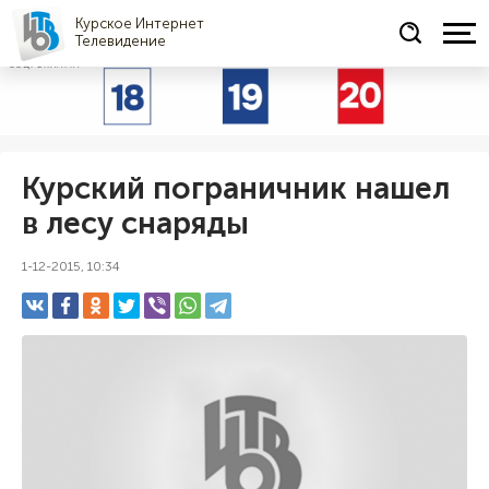
Курское Интернет
Телевидение
СОЦРЕКЛАМА
Курский пограничник нашел
в лесу снаряды
1-12-2015, 10:34