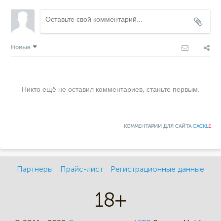
Новые
Никто ещё не оставил комментариев, станьте первым.
КОММЕНТАРИИ ДЛЯ САЙТА
CACKL
E
Партнеры
Прайс-лист
Регистрационные данные
18+