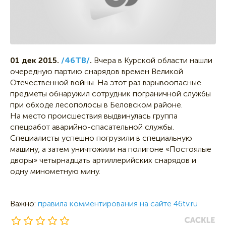
01 дек 2015.
/46ТВ/
.
Вчера в Курской области нашли
очередную партию снарядов времен Великой
Отечественной войны. На этот раз взрывоопасные
предметы обнаружил сотрудник пограничной службы
при обходе лесополосы в Беловском районе.
На место происшествия выдвинулась группа
спецработ аварийно-спасательной службы.
Специалисты успешно погрузили в специальную
машину, а затем уничтожили на полигоне «Постоялые
дворы» четырнадцать артиллерийских снарядов и
одну минометную мину.
Важно:
правила комментирования на сайте 46tv.ru