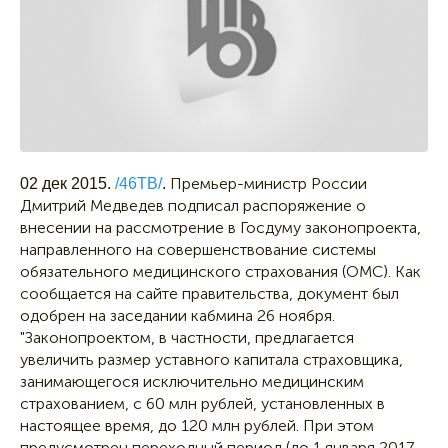
Премьер-министр России
02 дек 2015.
/46ТВ/
.
Дмитрий Медведев подписал распоряжение о
внесении на рассмотрение в Госдуму законопроекта,
направленного на совершенствование системы
обязательного медицинского страхования (ОМС). Как
сообщается на сайте правительства, документ был
одобрен на заседании кабмина 26 ноября.
"Законопроектом, в частности, предлагается
увеличить размер уставного капитала страховщика,
занимающегося исключительно медицинским
страхованием, с 60 млн рублей, установленных в
настоящее время, до 120 млн рублей. При этом
предусмотрен переходный период (до 1 января 2017