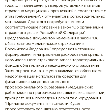
года) для приведения размеров уставных капиталов
страховых медицинских организаций в соответствие с
этим требованием", - отмечается в сопроводительных
материалах. Для этого потребуется внести
соответствующие поправки в закон "Об организации
страхового дела в Российской Федерации".
Предлагаемые документом изменения в закон "Об
обязательном медицинском страховании в
Российской Федерации" определяют источники
формирования и направления расходования средств
нормированного страхового запаса территориальных
фондов обязательного медицинского страхования.
Законопроектом также устанавливается обязанность
медорганизаций использовать средства для
финансирования дополнительного
профессионального образования медицинских
работников по программам повышения квалификации,
приобретения и проведения ремонта оборудования.
"Принятие документа, в частности, будет
способствовать повышению ответственности