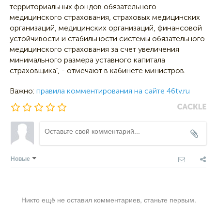
территориальных фондов обязательного
медицинского страхования, страховых медицинских
организаций, медицинских организаций, финансовой
устойчивости и стабильности системы обязательного
медицинского страхования за счет увеличения
минимального размера уставного капитала
страховщика", - отмечают в кабинете министров.
Важно:
правила комментирования на сайте 46tv.ru
Новые
Никто ещё не оставил комментариев, станьте первым.