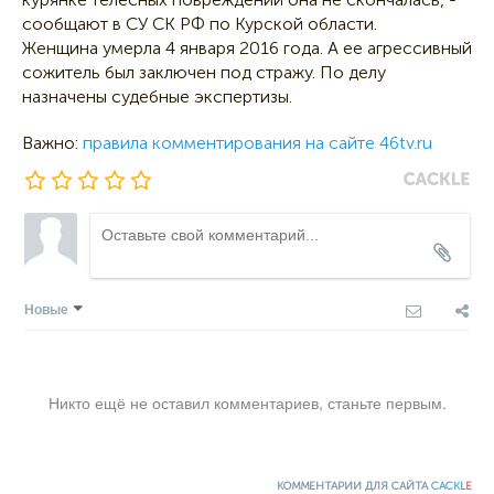
сообщают в СУ СК РФ по Курской области.
Женщина умерла 4 января 2016 года. А ее агрессивный
сожитель был заключен под стражу. По делу
назначены судебные экспертизы.
Важно:
правила комментирования на сайте 46tv.ru
Новые
Никто ещё не оставил комментариев, станьте первым.
КОММЕНТАРИИ ДЛЯ САЙТА
CACKL
E