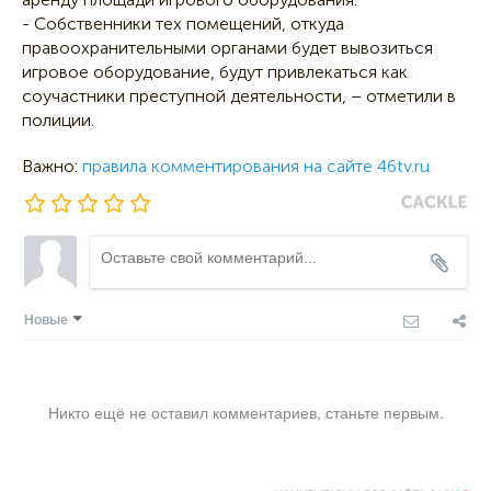
- Собственники тех помещений, откуда
правоохранительными органами будет вывозиться
игровое оборудование, будут привлекаться как
соучастники преступной деятельности, – отметили в
полиции.
Важно:
правила комментирования на сайте 46tv.ru
Новые
Никто ещё не оставил комментариев, станьте первым.