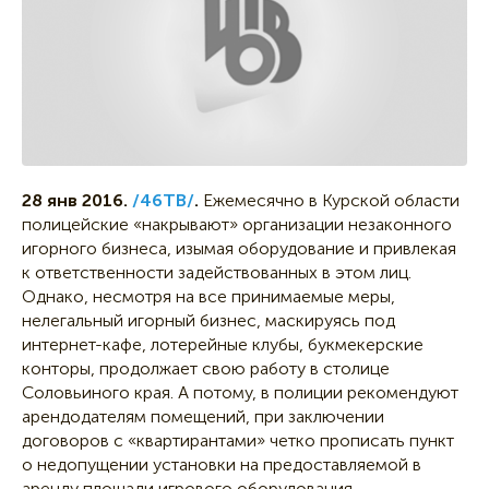
28 янв 2016.
/46ТВ/
.
Ежемесячно в Курской области
полицейские «накрывают» организации незаконного
игорного бизнеса, изымая оборудование и привлекая
к ответственности задействованных в этом лиц.
Однако, несмотря на все принимаемые меры,
нелегальный игорный бизнес, маскируясь под
интернет-кафе, лотерейные клубы, букмекерские
конторы, продолжает свою работу в столице
Соловьиного края. А потому, в полиции рекомендуют
арендодателям помещений, при заключении
договоров с «квартирантами» четко прописать пункт
о недопущении установки на предоставляемой в
аренду площади игрового оборудования.