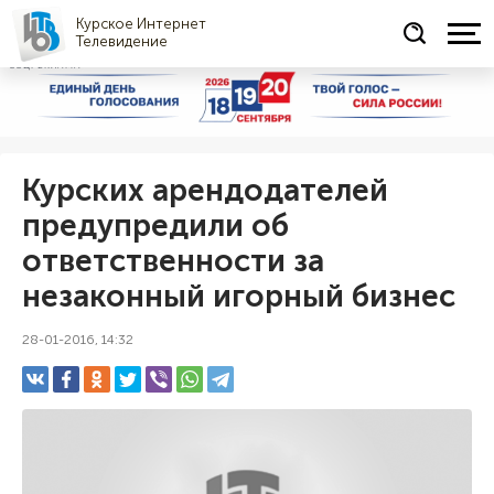
Курское Интернет
Телевидение
СОЦРЕКЛАМА
Курских арендодателей
предупредили об
ответственности за
незаконный игорный бизнес
28-01-2016, 14:32