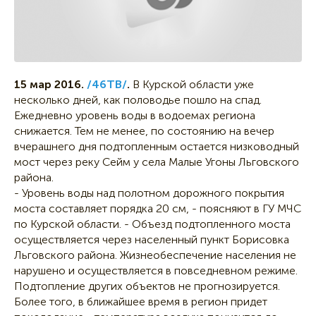
15 мар 2016.
/46ТВ/
.
В Курской области уже
несколько дней, как половодье пошло на спад.
Ежедневно уровень воды в водоемах региона
снижается. Тем не менее, по состоянию на вечер
вчерашнего дня подтопленным остается низководный
мост через реку Сейм у села Малые Угоны Льговского
района.
- Уровень воды над полотном дорожного покрытия
моста составляет порядка 20 см, - поясняют в ГУ МЧС
по Курской области. - Объезд подтопленного моста
осуществляется через населенный пункт Борисовка
Льговского района. Жизнеобеспечение населения не
нарушено и осуществляется в повседневном режиме.
Подтопление других объектов не прогнозируется.
Более того, в ближайшее время в регион придет