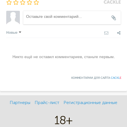
Новые
Никто ещё не оставил комментариев, станьте первым.
КОММЕНТАРИИ ДЛЯ САЙТА
CACKL
E
Партнеры
Прайс-лист
Регистрационные данные
18+