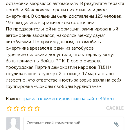
остановки взорвался автомобиль. В результате теракта
погибли 34 человека, среди них один или двое —
смертники. В больницы были доставлены 125 человек,
19 находились в критическом состоянии.
По предварительной информации, заминированный
автомобиль взорвался, находясь между двумя
автобусами. По другим данным, автомобиль
смертника врезался в один из автобусов.
Турецкие силовики допустили, что к теракту могут
быть причастны бойцы РПК. В свою очередь
прокурдская Партия демократии народов (ПДН)
осудила взрыв в турецкой столице. 17 марта стало
известно, что ответственность за взрыв взяла на себя
группировка «Соколы свободы Курдистана».
Важно:
правила комментирования на сайте 46tv.ru