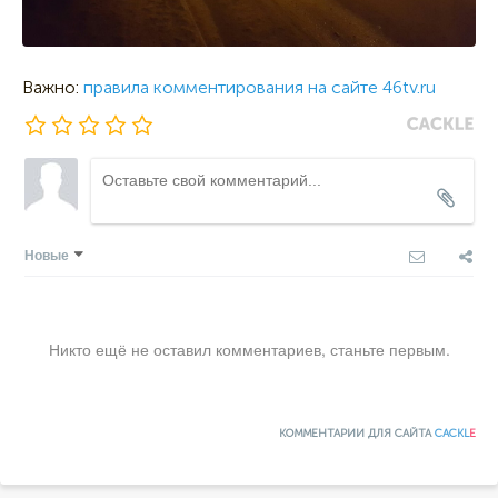
Важно:
правила комментирования на сайте 46tv.ru
Новые
Никто ещё не оставил комментариев, станьте первым.
КОММЕНТАРИИ ДЛЯ САЙТА
CACKL
E