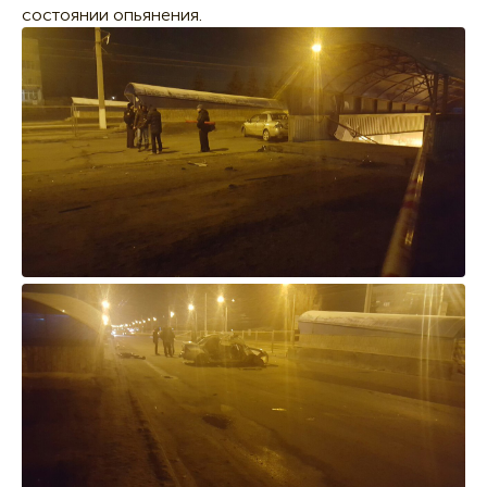
состоянии опьянения.