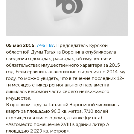
05 мая 2016.
/46ТВ/
.
Председатель Курской
областной Думы Татьяна Воронина опубликовала
сведения о доходах, расходах, об имуществе и
обязательствах имущественного характера за 2015
год. Если сравнить аналогичные сведения по 2014-му
году, то можно увидеть, что в течение последних 12-
ти месяцев спикер регионального парламента
лишилась весомой части своего недвижимого
имущества.
В прошлом году за Татьяной Ворониной числились
квартира площадью 96,3 кв. метра, 7/10 долей
строящегося жилого дома, а также (цитата)
«Автоместо помещение XVIII в здании литер А
площадью 2 229 кв. метров».