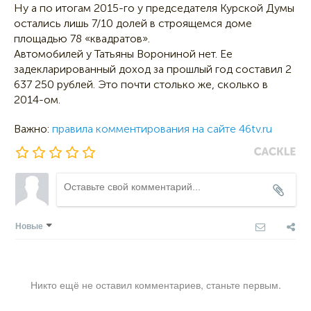
Ну а по итогам 2015-го у председателя Курской Думы
остались лишь 7/10 долей в строящемся доме
площадью 78 «квадратов».
Автомобилей у Татьяны Ворониной нет. Ее
задекларированный доход за прошлый год составил 2
637 250 рублей. Это почти столько же, сколько в
2014-ом.
Важно:
правила комментирования на сайте 46tv.ru
Новые
Никто ещё не оставил комментариев, станьте первым.