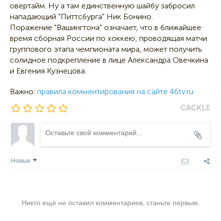
овертайм. Ну а там единственную шайбу забросил
нападающий "Питтсбурга" Ник Бонино.
Поражение "Вашингтона" означает, что в ближайшее
время сборная России по хоккею, проводящая матчи
группового этапа чемпионата мира, может получить
солидное подкрепление в лице Александра Овечкина
и Евгения Кузнецова.
Важно:
правила комментирования на сайте 46tv.ru
Новые
Никто ещё не оставил комментариев, станьте первым.