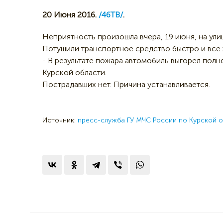
20 Июня 2016.
/46ТВ/
.
Неприятность произошла вчера, 19 июня, на ули
Потушили транспортное средство быстро и все ж
- В результате пожара автомобиль выгорел пол
Курской области.
Пострадавших нет. Причина устанавливается.
Источник:
пресс-служба ГУ МЧС России по Курской 