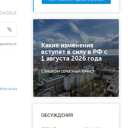
Какие изменения
делиться
вступят в силу в РФ с
1 августа 2026 года
СЛИШКОМ СЕРЬЁЗНЫЙ ЮРИСТ
АЙТА
CACKL
E
ОБСУЖДЕНИЯ