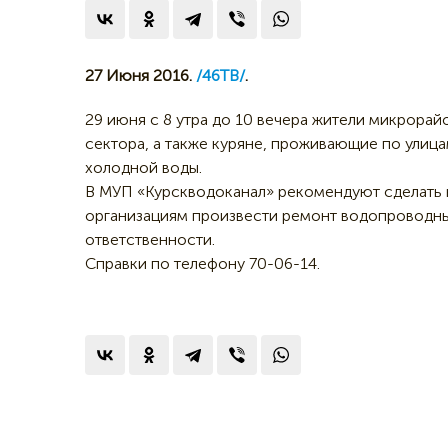
27 Июня 2016.
/46ТВ/
.
29 июня с 8 утра до 10 вечера жители микрора
сектора, а также куряне, проживающие по улиц
холодной воды.
В МУП «Курскводоканал» рекомендуют сделать
организациям произвести ремонт водопроводны
ответственности.
Справки по телефону 70-06-14.