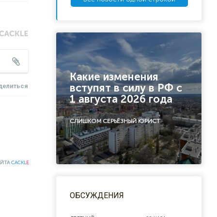
Какие изменения
вступят в силу в РФ с
делиться
1 августа 2026 года
СЛИШКОМ СЕРЬЁЗНЫЙ ЮРИСТ
АЙТА
CACKL
E
ОБСУЖДЕНИЯ