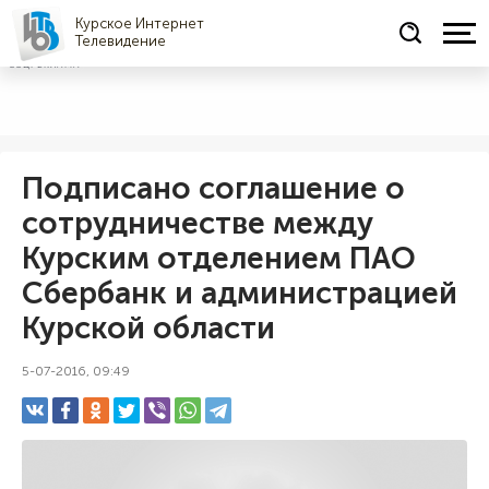
Курское Интернет
Телевидение
СОЦРЕКЛАМА
Подписано соглашение о
сотрудничестве между
Курским отделением ПАО
Сбербанк и администрацией
Курской области
5-07-2016, 09:49