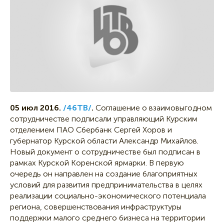
05 июл 2016.
/46ТВ/
.
Соглашение о взаимовыгодном
сотрудничестве подписали управляющий Курским
отделением ПАО Сбербанк Сергей Хоров и
губернатор Курской области Александр Михайлов.
Новый документ о сотрудничестве был подписан в
рамках Курской Коренской ярмарки. В первую
очередь он направлен на создание благоприятных
условий для развития предпринимательства в целях
реализации социально-экономического потенциала
региона, совершенствования инфраструктуры
поддержки малого среднего бизнеса на территории