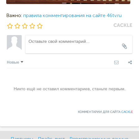
Важно:
правила комментирования на сайте 46tv.ru
Новые
Никто ещё не оставил комментариев, станьте первым.
КОММЕНТАРИИ ДЛЯ САЙТА
CACKL
E
Партнеры
Прайс-лист
Регистрационные данные