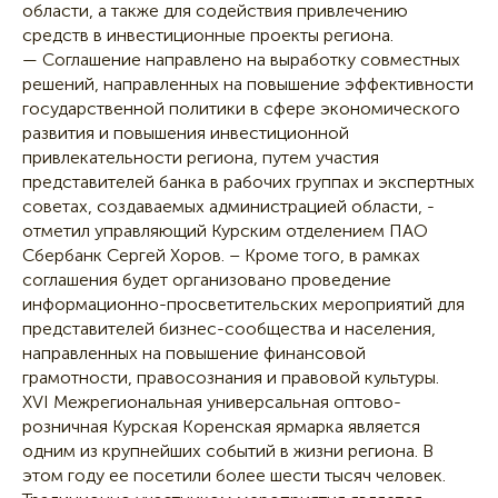
области, а также для содействия привлечению
средств в инвестиционные проекты региона.
— Соглашение направлено на выработку совместных
решений, направленных на повышение эффективности
государственной политики в сфере экономического
развития и повышения инвестиционной
привлекательности региона, путем участия
представителей банка в рабочих группах и экспертных
советах, создаваемых администрацией области, -
отметил управляющий Курским отделением ПАО
Сбербанк Сергей Хоров. – Кроме того, в рамках
соглашения будет организовано проведение
информационно-просветительских мероприятий для
представителей бизнес-сообщества и населения,
направленных на повышение финансовой
грамотности, правосознания и правовой культуры.
XVI Межрегиональная универсальная оптово-
розничная Курская Коренская ярмарка является
одним из крупнейших событий в жизни региона. В
этом году ее посетили более шести тысяч человек.