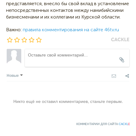
представляется, внесло бы свой вклад в установление
непосредственных контактов между намибийскими
бизнесменами и их коллегами из Курской области.
Важно:
правила комментирования на сайте 46tv.ru
Новые
Никто ещё не оставил комментариев, станьте первым.
КОММЕНТАРИИ ДЛЯ САЙТА
CACKL
E