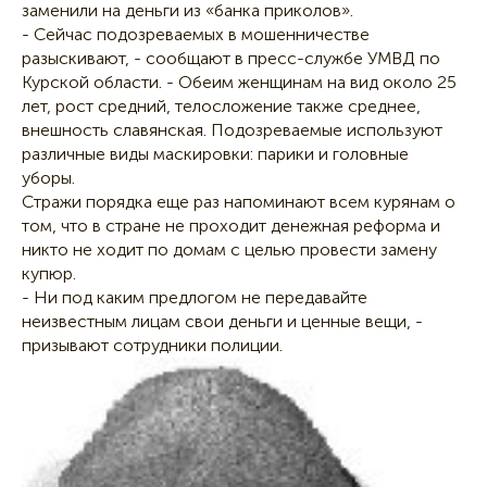
заменили на деньги из «банка приколов».
- Сейчас подозреваемых в мошенничестве
разыскивают, - сообщают в пресс-службе УМВД по
Курской области. - Обеим женщинам на вид около 25
лет, рост средний, телосложение также среднее,
внешность славянская. Подозреваемые используют
различные виды маскировки: парики и головные
уборы.
Стражи порядка еще раз напоминают всем курянам о
том, что в стране не проходит денежная реформа и
никто не ходит по домам с целью провести замену
купюр.
- Ни под каким предлогом не передавайте
неизвестным лицам свои деньги и ценные вещи, -
призывают сотрудники полиции.