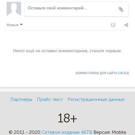
Новые
Никто ещё не оставил комментариев, станьте первым.
КОММЕНТАРИИ ДЛЯ САЙТА
CACKL
E
Партнеры
Прайс-лист
Регистрационные данные
18+
© 2011 - 2020
Сетевое издание 46ТВ
Версия:
Mobile