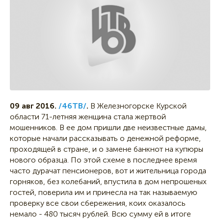
09 авг 2016.
/46ТВ/
.
В Железногорске Курской
области 71-летняя женщина стала жертвой
мошенников. В ее дом пришли две неизвестные дамы,
которые начали рассказывать о денежной реформе,
проходящей в стране, и о замене банкнот на купюры
нового образца. По этой схеме в последнее время
часто дурачат пенсионеров, вот и жительница города
горняков, без колебаний, впустила в дом непрошеных
гостей, поверила им и принесла на так называемую
проверку все свои сбережения, коих оказалось
немало - 480 тысяч рублей. Всю сумму ей в итоге