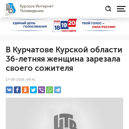
Курское Интернет
Телевидение
СОЦРЕКЛАМА
В Курчатове Курской области
36-летняя женщина зарезала
своего сожителя
17-08-2016, 09:41