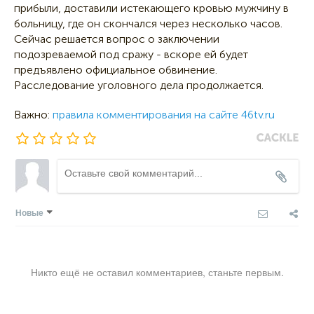
прибыли, доставили истекающего кровью мужчину в
больницу, где он скончался через несколько часов.
Сейчас решается вопрос о заключении
подозреваемой под сражу - вскоре ей будет
предъявлено официальное обвинение.
Расследование уголовного дела продолжается.
Важно:
правила комментирования на сайте 46tv.ru
Новые
Никто ещё не оставил комментариев, станьте первым.