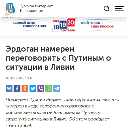
Курское Интернет
Телевидение
СОЦРЕКЛАМА
Эрдоган намерен
переговорить с Путиным о
ситуации в Ливии
10-12-2019, 10:16
Президент Турции Реджеп Тайип Эрдоган заявил, что
намерен в ходе телефонного разговора с
российским коллегой Владимиром Путиным
затронуть ситуацию в Ливии. Об этом сообщает
газета Sabah.