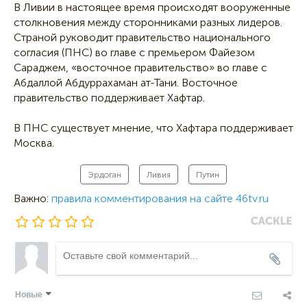
В Ливии в настоящее время происходят вооруженные
столкновения между сторонниками разных лидеров.
Страной руководит правительство национального
согласия (ПНС) во главе с премьером Файезом
Сараджем, «восточное правительство» во главе с
Абдаллой Абдуррахаман ат-Тани. Восточное
правительство поддерживает Хафтар.
В ПНС существует мнение, что Хафтара поддерживает
Москва.
Эрдоган
Ливия
Путин
Важно:
правила комментирования на сайте 46tv.ru
Новые