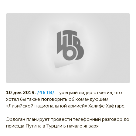
10 дек 2019.
/46ТВ/
.
Турецкий лидер отметил, что
хотел бы также поговорить об командующем
«Ливийской национальной армией» Халифе Хафтаре.
Эрдоган планирует провести телефонный разговор до
приезда Путина в Турции в начале января.