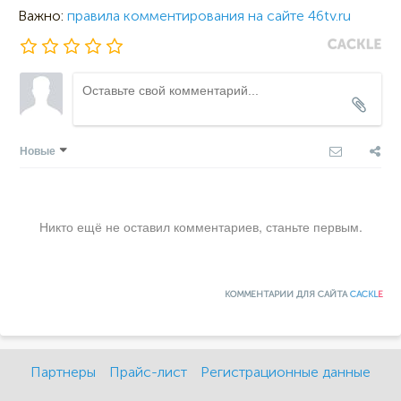
Важно:
правила комментирования на сайте 46tv.ru
Новые
Никто ещё не оставил комментариев, станьте первым.
КОММЕНТАРИИ ДЛЯ САЙТА
CACKL
E
Партнеры
Прайс-лист
Регистрационные данные