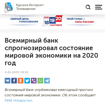
Курское Интернет
Телевидение
СОЦРЕКЛАМА
Всемирный банк
спрогнозировал состояние
мировой экономики на 2020
год
9-01-2020, 09:50
Всемирный банк опубликовал ежегодный прогноз
состояния мировой экономики. Об этом сообщает
РИА «Новости»
.