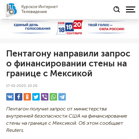
Курское Интернет
Телевидение
СОЦРЕКЛАМА
Пентагону направили запрос
о финансировании стены на
границе с Мексикой
17-01-2020, 10:26
Пентагон получил запрос от министерства
внутренней безопасности США на финансирование
стены на границе с Мексикой. Об этом сообщает
Reuters.