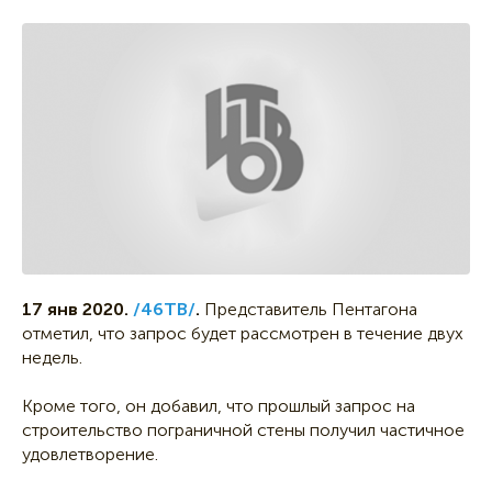
17 янв 2020.
/46ТВ/
.
Представитель Пентагона
отметил, что запрос будет рассмотрен в течение двух
недель.
Кроме того, он добавил, что прошлый запрос на
строительство пограничной стены получил частичное
удовлетворение.