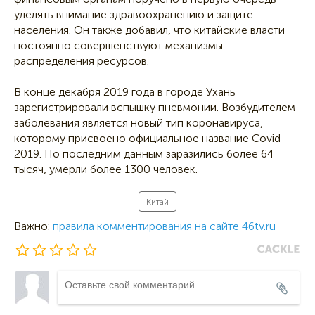
уделять внимание здравоохранению и защите
населения. Он также добавил, что китайские власти
постоянно совершенствуют механизмы
распределения ресурсов.
В конце декабря 2019 года в городе Ухань
зарегистрировали вспышку пневмонии. Возбудителем
заболевания является новый тип коронавируса,
которому присвоено официальное название Covid-
2019. По последним данным заразились более 64
тысяч, умерли более 1300 человек.
Китай
Важно:
правила комментирования на сайте 46tv.ru