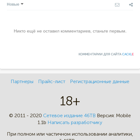
Новые
Никто ещё не оставил комментариев, станьте первым.
КОММЕНТАРИИ ДЛЯ САЙТА
CACKL
E
Партнеры
Прайс-лист
Регистрационные данные
18+
© 2011 - 2020
Сетевое издание 46ТВ
Версия:
Mobile
1.1b
Написать разработчику
При полном или частичном
использовании аналитики,