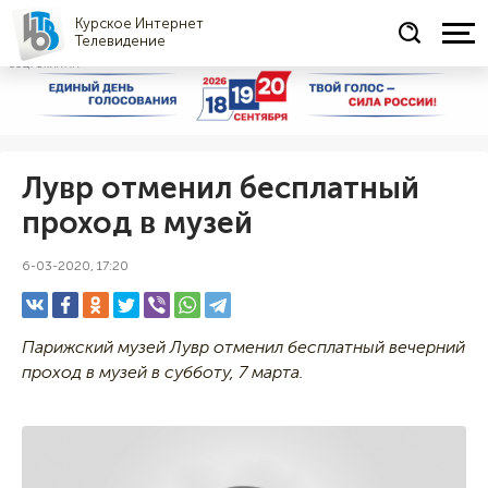
Курское Интернет
Телевидение
СОЦРЕКЛАМА
Лувр отменил бесплатный
проход в музей
6-03-2020, 17:20
Парижский музей Лувр отменил бесплатный вечерний
проход в музей в субботу, 7 марта.