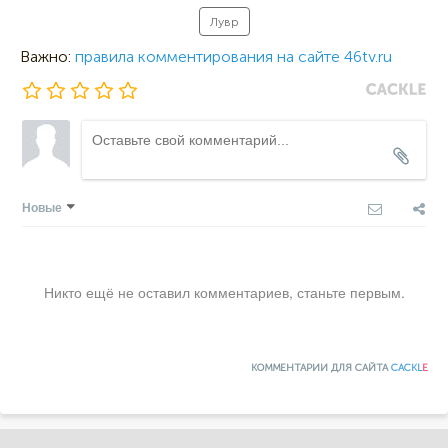
Лувр
Важно:
правила комментирования на сайте 46tv.ru
Новые
Никто ещё не оставил комментариев, станьте первым.
КОММЕНТАРИИ ДЛЯ САЙТА
CACKL
E