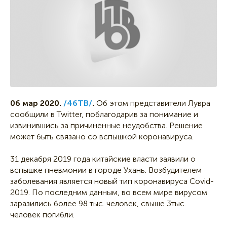
06 мар 2020.
/46ТВ/
.
Об этом представители Лувра
сообщили в Twitter, поблагодарив за понимание и
извинившись за причиненные неудобства. Решение
может быть связано со вспышкой коронавируса.
31 декабря 2019 года китайские власти заявили о
вспышке пневмонии в городе Ухань. Возбудителем
заболевания является новый тип коронавируса Covid-
2019. По последним данным, во всем мире вирусом
заразились более 98 тыс. человек, свыше 3 тыс.
человек погибли.