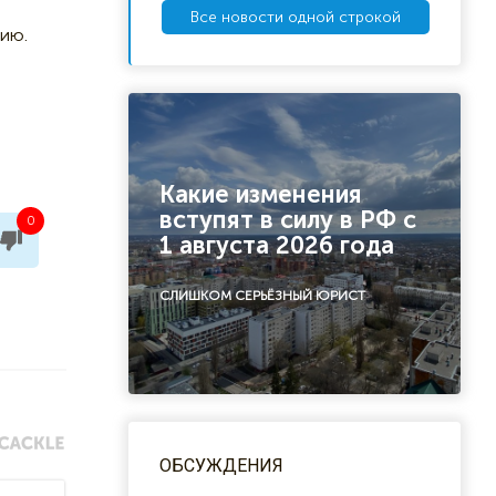
Все новости одной строкой
нию.
Какие изменения
вступят в силу в РФ с
0
1 августа 2026 года
СЛИШКОМ СЕРЬЁЗНЫЙ ЮРИСТ
ОБСУЖДЕНИЯ