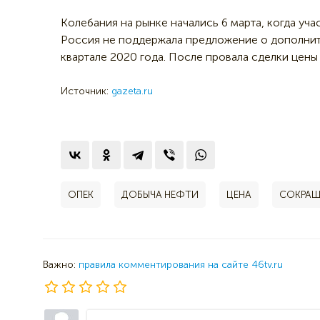
Колебания на рынке начались 6 марта, когда уч
Россия не поддержала предложение о дополнит
квартале 2020 года. После провала сделки цены 
Источник:
gazeta.ru
ОПЕК
ДОБЫЧА НЕФТИ
ЦЕНА
СОКРАЩ
Важно:
правила комментирования на сайте 46tv.ru