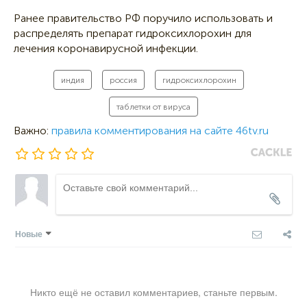
Ранее правительство РФ поручило использовать и
распределять препарат гидроксихлорохин для
лечения коронавирусной инфекции.
индия
россия
гидроксихлорохин
таблетки от вируса
Важно:
правила комментирования на сайте 46tv.ru
Новые
Никто ещё не оставил комментариев, станьте первым.