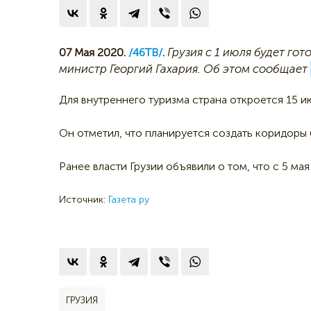
Грузия с 1 июля будет го
07 Мая 2020.
/46ТВ/
.
министр Георгий Гахария. Об этом сообщает
Для внутреннего туризма страна откроется 15 и
Он отметил, что планируется создать коридоры
Ранее власти Грузии объявили о том, что с 5 ма
Источник:
Газета ру
ГРУЗИЯ