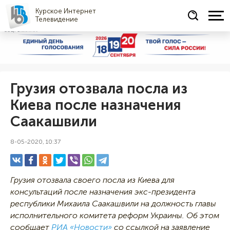
Курское Интернет
Телевидение
СОЦРЕКЛАМА
Грузия отозвала посла из
Киева после назначения
Саакашвили
8-05-2020, 10:37
Грузия отозвала своего посла из Киева для
консультаций после назначения экс-президента
республики Михаила Саакашвили на должность главы
исполнительного комитета реформ Украины. Об этом
сообщает
РИА «Новости»
со ссылкой на заявление