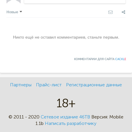
Новые
Никто ещё не оставил комментариев, станьте первым.
КОММЕНТАРИИ ДЛЯ САЙТА
CACKL
E
Партнеры
Прайс-лист
Регистрационные данные
18+
© 2011 - 2020
Сетевое издание 46ТВ
Версия:
Mobile
1.1b
Написать разработчику