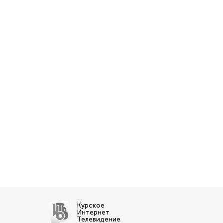
Курское
Интернет
Телевидение