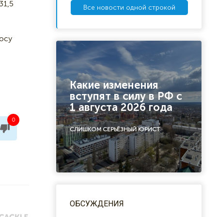
31,5
Все новости одной строкой
росу
Какие изменения
вступят в силу в РФ с
1 августа 2026 года
0
СЛИШКОМ СЕРЬЁЗНЫЙ ЮРИСТ
ОБСУЖДЕНИЯ