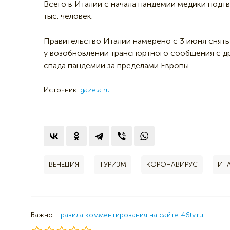
Всего в Италии с начала пандемии медики подтв
тыс. человек.
Правительство Италии намерено с 3 июня снять
у возобновлении транспортного сообщения с д
спада пандемии за пределами Европы.
Источник:
gazeta.ru
ВЕНЕЦИЯ
ТУРИЗМ
КОРОНАВИРУС
ИТ
Важно:
правила комментирования на сайте 46tv.ru