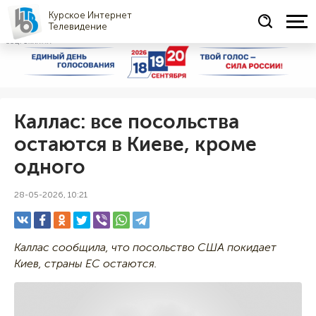
Курское Интернет
Телевидение
СОЦРЕКЛАМА
Каллас: все посольства
остаются в Киеве, кроме
одного
28-05-2026, 10:21
Каллас сообщила, что посольство США покидает
Киев, страны ЕС остаются.