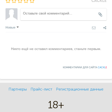
Новые
Никто ещё не оставил комментариев, станьте первым.
КОММЕНТАРИИ ДЛЯ САЙТА
CACKL
E
Партнеры
Прайс-лист
Регистрационные данные
18+