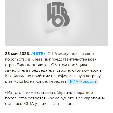
28 мая 2026.
/46ТВ/
.
США эвакуировали свое
посольство в Киеве, диппредставительства всех
стран Европы остаются. Об этом сообщила
заместитель председателя Европейской комиссии
Кая Каллас по прибытии на неформальную встречу
глав МИД ЕС на Кипре, передает
РИА Новости
.
«Из того, что мы слышали с Украины вчера, все
посольства остаются, кроме одного. Все европейцы
остались, США ушли», — сказала она.