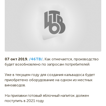
07 окт 2019.
/46ТВ/
.
Как отмечается, производство
будет возобновлено по запросам потребителей.
Уже в текущем году для создания кальвадоса будет
приобретено оборудование на одном из местных
винзаводов.
На прилавки готовый яблочный напиток должен
поступить в 2021 году.