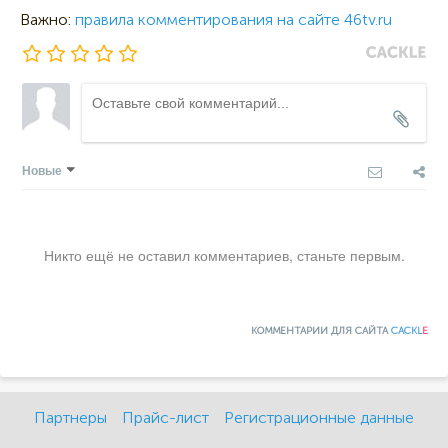
Важно:
правила комментирования на сайте 46tv.ru
Новые
Никто ещё не оставил комментариев, станьте первым.
КОММЕНТАРИИ ДЛЯ САЙТА
CACKL
E
Партнеры
Прайс-лист
Регистрационные данные