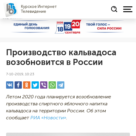
Курское Интернет
Телевидение
СОЦРЕКЛАМА
Производство кальвадоса
возобновится в России
7-10-2019, 10:23
Летом 2020 года планируется возобновление
производства спиртного яблочного напитка
кальвадоса на территории России. Об этом
сообщает
РИА «Новости»
.