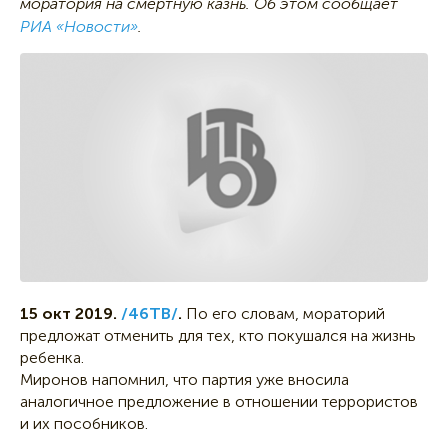
моратория на смертную казнь. Об этом сообщает
РИА «Новости»
.
15 окт 2019.
/46ТВ/
.
По его словам, мораторий
предложат отменить для тех, кто покушался на жизнь
ребенка.
Миронов напомнил, что партия уже вносила
аналогичное предложение в отношении террористов
и их пособников.