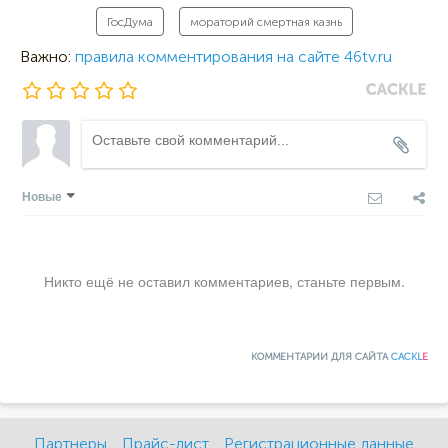
ГосДума
мораторий смертная казнь
Важно:
правила комментирования на сайте 46tv.ru
Новые
Никто ещё не оставил комментариев, станьте первым.
КОММЕНТАРИИ ДЛЯ САЙТА
CACKL
E
Партнеры
Прайс-лист
Регистрационные данные