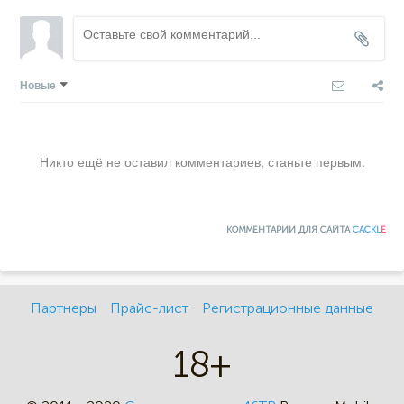
Новые
Никто ещё не оставил комментариев, станьте первым.
КОММЕНТАРИИ ДЛЯ САЙТА
CACKL
E
Партнеры
Прайс-лист
Регистрационные данные
18+