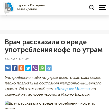
Курское Интернет
Телевидение
СОЦРЕКЛАМА
Врач рассказала о вреде
употребления кофе по утрам
24-10-2019, 11:47
Употребление кофе по утрам вместо завтрака может
плохо повлиять на состоянии желудочно-кишечного
тракта. Об этом сообщает
«Вечерняя Москва»
со
ссылкой на гастроэнтеролога Марию Бадалян.