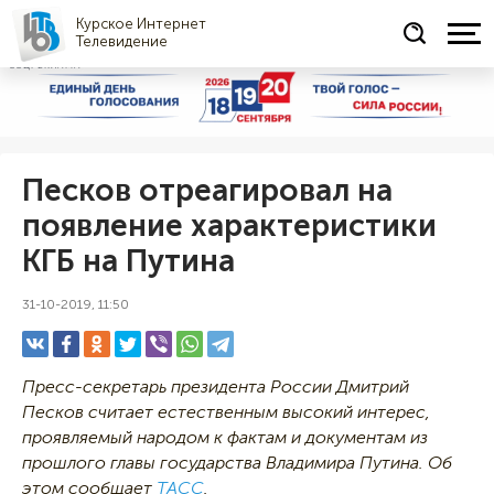
Курское Интернет
Телевидение
СОЦРЕКЛАМА
Песков отреагировал на
появление характеристики
КГБ на Путина
31-10-2019, 11:50
Пресс-секретарь президента России Дмитрий
Песков считает естественным высокий интерес,
проявляемый народом к фактам и документам из
прошлого главы государства Владимира Путина. Об
этом сообщает
ТАСС
.