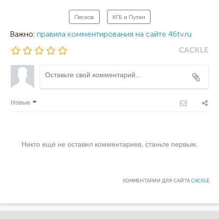
Песков
КГБ и Путин
Важно:
правила комментирования на сайте 46tv.ru
Новые
Никто ещё не оставил комментариев, станьте первым.
КОММЕНТАРИИ ДЛЯ САЙТА
CACKL
E