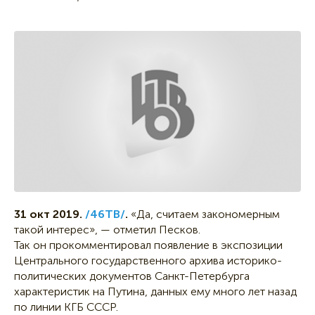
31 окт 2019.
/46ТВ/
.
«Да, считаем закономерным
такой интерес», — отметил Песков.
Так он прокомментировал появление в экспозиции
Центрального государственного архива историко-
политических документов Санкт-Петербурга
характеристик на Путина, данных ему много лет назад
по линии КГБ СССР.