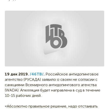
19 дек 2019.
/46ТВ/
.
Российское антидопинговое
агентство (РУСАДА) заявило о своем не согласии с
санкциями Всемирного антидопингового агенства
(WADA). Апелляция будет направлена в суд в течение
10-15 рабочих дней.
«Абсолютно правильное решение, надо отстаивать