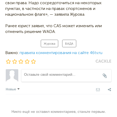
свои права. Надо сосредоточиться на некоторых
пунктах, в частности на правах спортсменов и
национальном флаге», — заявила Журова.
Ранее юрист заявил, что CAS может изменить или
отменить решение WADA.
Журова
ВАДА
Важно:
правила комментирования на сайте 46tv.ru
Новые
Никто ещё не оставил комментариев, станьте первым.