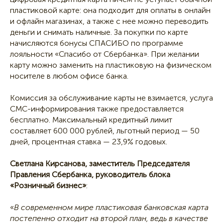
пластиковой карте: она подходит для оплаты в онлайн
и офлайн магазинах, а также с нее можно переводить
деньги и снимать наличные. За покупки по карте
начисляются бонусы СПАСИБО по программе
лояльности «Спасибо от Сбербанка». При желании
карту можно заменить на пластиковую на физическом
носителе в любом офисе банка.
Комиссия за обслуживание карты не взимается, услуга
СМС-информирования также предоставляется
бесплатно. Максимальный кредитный лимит
составляет 600 000 рублей, льготный период — 50
дней, процентная ставка — 23,9% годовых.
Светлана Кирсанова, заместитель Председателя
Правления Сбербанка, руководитель блока
«Розничный бизнес»
:
«
В современном мире пластиковая банковская карта
постепенно отходит на второй план, ведь в качестве