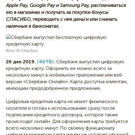
Apple Pay, Google Pay и Samsung Pay, расплачиваться
ею в магазинах и получать за покупки бонусы
СПАСИБО, переводить с нее деньги или снимать
наличные в банкоматах.
Фото: © Сбербанк
26 дек 2019.
/46ТВ/
.
Сбербанк выпустил цифровую
кредитную карту. Оформить ее можно всего за
несколько минут в мобильном приложении или веб-
версии «Сбербанк Онлайн». Карта доступна клиентам,
имеющим предодобренное предложение.
Цифровая кредитная карта не имеет физического
носителя и готова к использованию сразу после
подписания кредитного договора, которое также
происходит онлайн. Для оформления карты требуется
всего несколько минут. По своему функционалу
цифровая кредитная карта ничем не уступает обычной