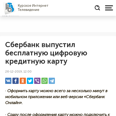
Курское Интернет
Телевидение
СОЦРЕКЛАМА
Сбербанк выпустил
бесплатную цифровую
кредитную карту
26-12-2019, 12:00
· Оформить карту можно всего за несколько минут в
мобильном приложении или веб-версии «Сбербанк
Онлайн».
· Сразу после оформления карту можно подключить к