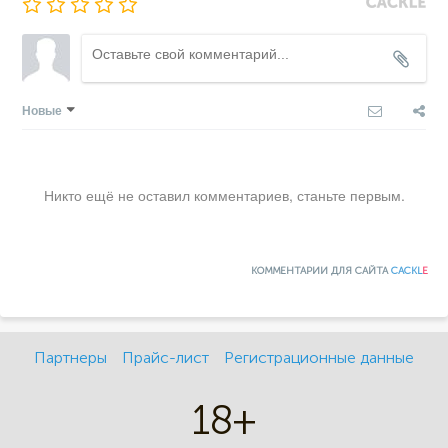
Новые
Никто ещё не оставил комментариев, станьте первым.
КОММЕНТАРИИ ДЛЯ САЙТА
CACKL
E
Партнеры
Прайс-лист
Регистрационные данные
18+