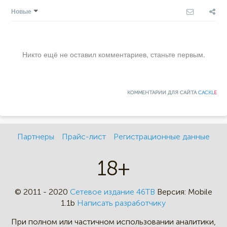
Новые
Никто ещё не оставил комментариев, станьте первым.
КОММЕНТАРИИ ДЛЯ САЙТА
CACKL
E
Партнеры
Прайс-лист
Регистрационные данные
18+
© 2011 - 2020
Сетевое издание 46ТВ
Версия:
Mobile
1.1b
Написать разработчику
При полном или частичном
использовании аналитики,