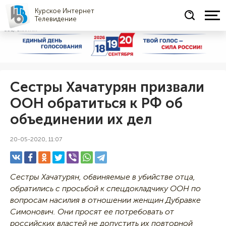
Курское Интернет
Телевидение
СОЦРЕКЛАМА
Сестры Хачатурян призвали
ООН обратиться к РФ об
объединении их дел
20-05-2020, 11:07
Сестры Хачатурян, обвиняемые в убийстве отца,
обратились с просьбой к спецдокладчику ООН по
вопросам насилия в отношении женщин Дубравке
Симонович. Они просят ее потребовать от
российских властей не допустить их повторной