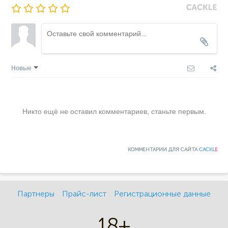
Новые
Никто ещё не оставил комментариев, станьте первым.
КОММЕНТАРИИ ДЛЯ САЙТА
CACKL
E
Партнеры
Прайс-лист
Регистрационные данные
18+