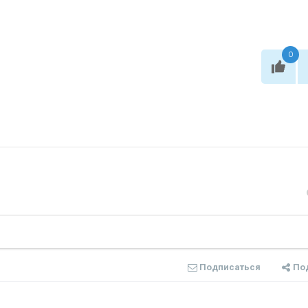
0
Подписаться
По