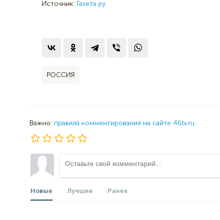
Источник:
Газета ру
РОССИЯ
Важно:
правила комментирования на сайте 46tv.ru
Новые
Лучшие
Ранее