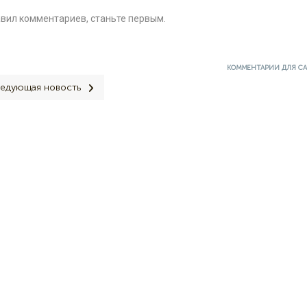
авил комментариев, станьте первым.
КОММЕНТАРИИ ДЛЯ С
едующая новость