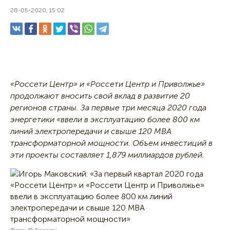
28-05-2020, 15:02
«Россети Центр» и «Россети Центр и Приволжье»
продолжают вносить свой вклад в развитие 20
регионов страны. За первые три месяца 2020 года
энергетики «ввели в эксплуатацию более 800 км
линий электропередачи и свыше 120 МВА
трансформаторной мощности. Объем инвестиций в
эти проекты составляет 1,879 миллиардов рублей.