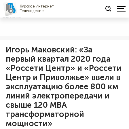
Курское Интернет
Телевидение
СОЦРЕКЛАМА
Игорь Маковский: «За
первый квартал 2020 года
«Россети Центр» и «Россети
Центр и Приволжье» ввели в
эксплуатацию более 800 км
линий электропередачи и
свыше 120 МВА
трансформаторной
мощности»