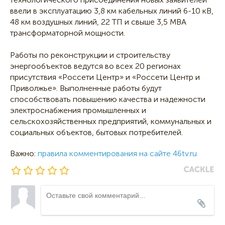
ввели в эксплуатацию 3,8 км кабельных линий 6-10 кВ,
48 км воздушных линий, 22 ТП и свыше 3,5 МВА
трансформаторной мощности.
Работы по реконструкции и строительству
энергообъектов ведутся во всех 20 регионах
присутствия «Россети Центр» и «Россети Центр и
Приволжье». Выполненные работы будут
способствовать повышению качества и надежности
электроснабжения промышленных и
сельскохозяйственных предприятий, коммунальных и
социальных объектов, бытовых потребителей.
Важно:
правила комментирования на сайте 46tv.ru