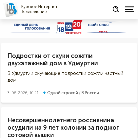
Курское Интернет
Телевидение
СОЦРЕКЛАМА
Подростки от скуки сожгли
двухэтажный дом в Удмуртии
В Удмуртии скучающие подростки сожгли частный
дом.
3-06-2026, 10:21
Одной строкой
/
В России
Несовершеннолетнего россиянина
осудили на 9 лет колонии за поджог
сотовой вышки