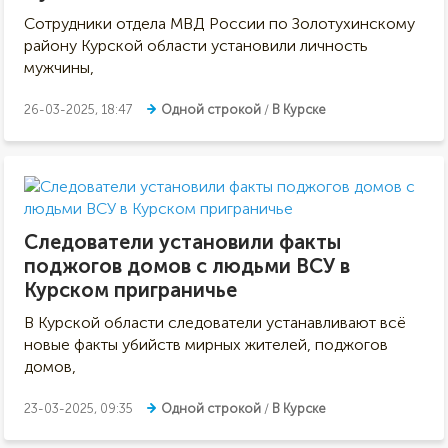
Сотрудники отдела МВД России по Золотухинскому
району Курской области установили личность
мужчины,
26-03-2025, 18:47
Одной строкой
/
В Курске
Следователи установили факты
поджогов домов с людьми ВСУ в
Курском приграничье
В Курской области следователи устанавливают всё
новые факты убийств мирных жителей, поджогов
домов,
23-03-2025, 09:35
Одной строкой
/
В Курске