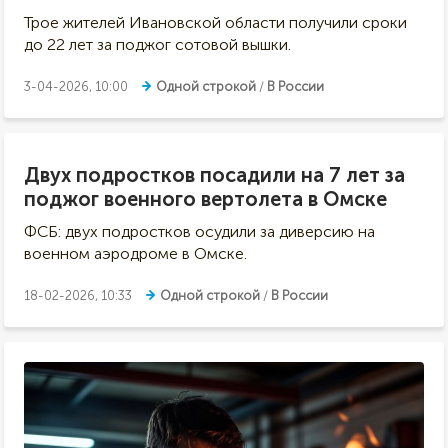
Трое жителей Ивановской области получили сроки
до 22 лет за поджог сотовой вышки.
3-04-2026, 10:00
Одной строкой
/
В России
Двух подростков посадили на 7 лет за
поджог военного вертолета в Омске
ФСБ: двух подростков осудили за диверсию на
военном аэродроме в Омске.
18-02-2026, 10:33
Одной строкой
/
В России