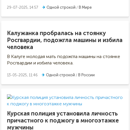
29-07-2025, 14:57
Одной строкой
/
В Мире
Калужанка пробралась на стоянку
Росгвардии, подожгла машины и избила
человека
В Калуге молодая мать подожгла машины на стоянке
Росгвардии и избила человека.
13-05-2025, 11:46
Одной строкой
/
В России
Курская полиция установила личность
причастного к поджогу в многоэтажке
мужчины