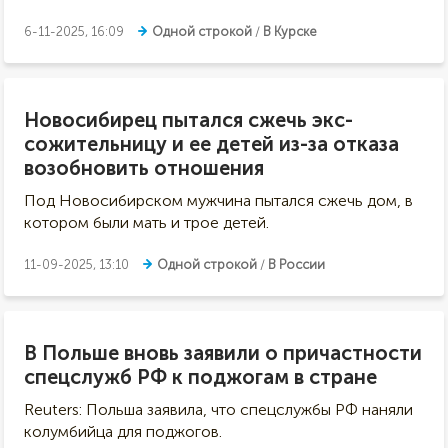
6-11-2025, 16:09
Одной строкой
/
В Курске
Новосибирец пытался сжечь экс-
сожительницу и ее детей из-за отказа
возобновить отношения
Под Новосибирском мужчина пытался сжечь дом, в
котором были мать и трое детей.
11-09-2025, 13:10
Одной строкой
/
В России
В Польше вновь заявили о причастности
спецслужб РФ к поджогам в стране
Reuters: Польша заявила, что спецслужбы РФ наняли
колумбийца для поджогов.