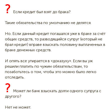
?
Если кредит был взят до брака?
Такие обязательства по умолчанию не делятся.
Но. Если данный кредит погашался уже в браке за счёт
общих средств, то разводящийся супруг (который не
брал кредит) вправе взыскать половину выплаченных в
браке денежных средств.
И опять все упирается в «доказуху». Если вы уж
решили платить по чужим обязательствам, то
позаботьтесь о том, чтобы это можно было легко
отследить.
?
Может ли банк взыскать долги одного супруга с
другого?
Нет не может.