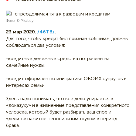
Фото: © Pixabay
23 мар 2020.
/46ТВ/
.
Для того, чтобы кредит был признан «общим», должны
соблюдаться два условия:
-кредитные денежные средства потрачены на
семейные нужды;
-кредит оформлен по инициативе ОБОИХ супругов в
интересах семьи.
Здесь надо понимать, что все дело упирается в
«доказуху» и в жизненные представления конкретного
человека, который будет разбирать ваш спор и
«делить» нажитое непосильным трудом в период
брака.