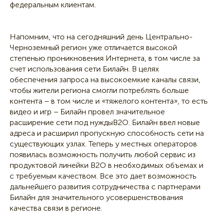
федеральным клиентам.
Напомним, что на сегодняшний день Центрально-
Черноземный регион уже отличается высокой
степенью проникновения Интернета, в том числе за
счет использования сети Билайн. В целях
обеспечения запроса на высокоемкие каналы связи,
чтобы жители региона смогли потреблять больше
контента – в том числе и «тяжелого контента», то есть
видео и игр – Билайн провел значительное
расширение сети под нуждыB2O. Билайн ввел новые
адреса и расширил пропускную способность сети на
существующих узлах. Теперь у местных операторов
появилась возможность получить любой сервис из
продуктовой линейки В2О в необходимых объемах и
с требуемым качеством. Все это дает возможность
дальнейшего развития сотрудничества с партнерами
Билайн для значительного усовершенствования
качества связи в регионе.