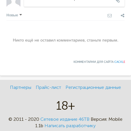
Новые
Никто ещё не оставил комментариев, станьте первым.
КОММЕНТАРИИ ДЛЯ САЙТА
CACKL
E
Партнеры
Прайс-лист
Регистрационные данные
18+
© 2011 - 2020
Сетевое издание 46ТВ
Версия:
Mobile
1.1b
Написать разработчику