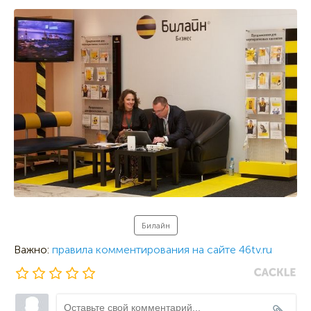
Билайн
Важно:
правила комментирования на сайте 46tv.ru