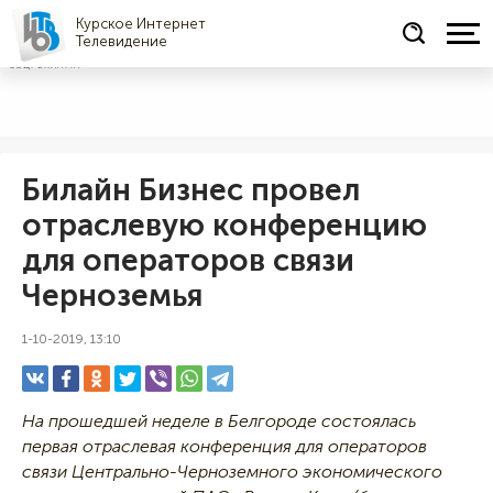
Курское Интернет
Телевидение
СОЦРЕКЛАМА
Билайн Бизнес провел
отраслевую конференцию
для операторов связи
Черноземья
1-10-2019, 13:10
На прошедшей неделе в Белгороде состоялась
первая отраслевая конференция для операторов
связи Центрально-Черноземного экономического