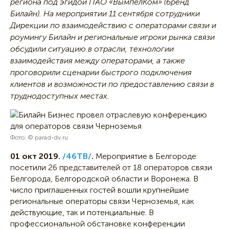
региона под эгидой ПАО «ВымпелКом» (бренд
Билайн). На мероприятии 11 сентября сотрудники
Дирекции по взаимодействию с операторами связи и
роумингу Билайн и региональные игроки рынка связи
обсудили ситуацию в отрасли, технологии
взаимодействия между операторами, а также
проговорили сценарии быстрого подключения
клиентов и возможности по предоставлению связи в
труднодоступных местах.
Фото: © parad-dv.ru
01 окт 2019.
/46ТВ/
.
Мероприятие в Белгороде
посетили 26 представителей от 18 операторов связи
Белгорода, Белгородской области и Воронежа. В
число приглашенных гостей вошли крупнейшие
региональные операторы связи Черноземья, как
действующие, так и потенциальные. В
профессиональной обстановке конференции