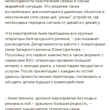
необходимости обеспечения связью в случае
аварийной ситуации. Это решение также
востребовано для мониторинга удаленных объектов и
обеспечения сети связи для “умных” устройств, где
необходима передача сигнала от девайса к девайсу.
«На мероприятие были приглашены все крупные
операторы Белгородского региона, – рассказывает
руководитель Департамента по работе с операторами
связи Западного региона Юлия Цветкова. –
Поскольку это первое знакомство в таком формате с
сервисами В2О, операторы проявили большой
интерес к трендам рынка, а также нашим продуктам и
услугам. После презентации с каждым из гостей
удалось провести личные переговоры, поговорить и
обсудить детали будущего взаимодействия.
- Качественное, деловое мероприятие без воды и
рекламы в лоб – довольно большая редкость, –
отмечает руководитель оператора связи